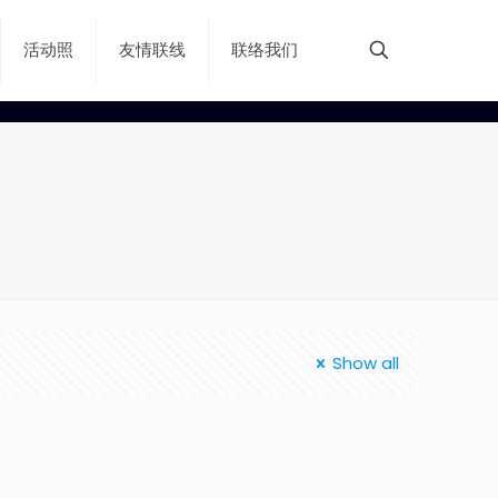
活动照
友情联线
联络我们
Show all