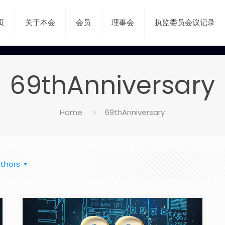
页
关于本会
会员
理事会
执监委员会议记录
69thAnniversary
Home
69thAnniversary
thors