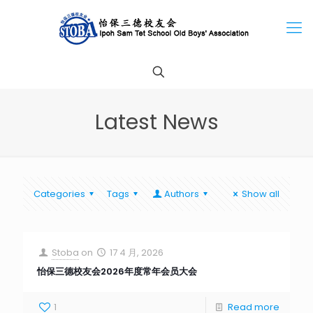
Latest News
Categories
Tags
Authors
Show all
Stoba
on
17 4 月, 2026
怡保三德校友会2026年度常年会员大会
1
Read more