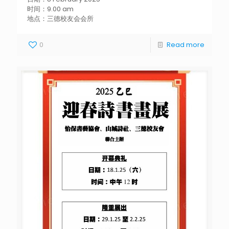
时间：9.00 am
地点：三德校友会会所
0
Read more