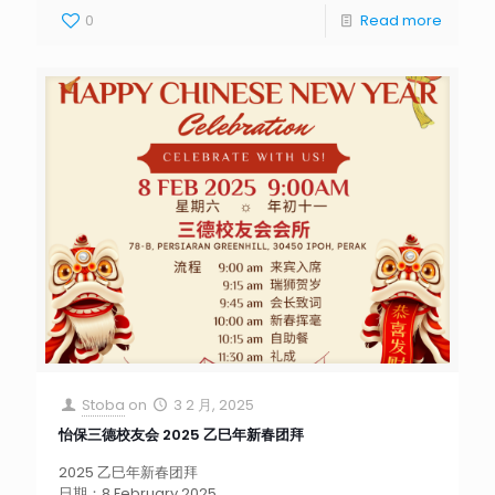
0
Read more
Stoba
on
3 2 月, 2025
怡保三德校友会 2025 乙巳年新春团拜
2025 乙巳年新春团拜
日期：8 February 2025