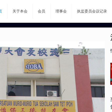
页
关于本会
会员
理事会
执监委员会议记录