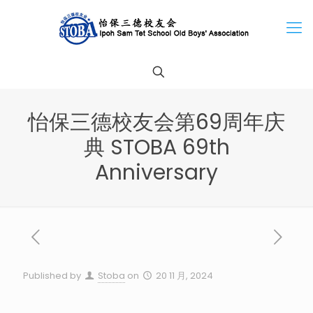
怡保三德校友会第69周年庆
典 STOBA 69th
Anniversary
Published by
Stoba
on
20 11 月, 2024