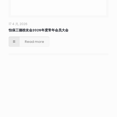
17 4 月, 2026
怡保三德校友会2026年度常年会员大会
Read more