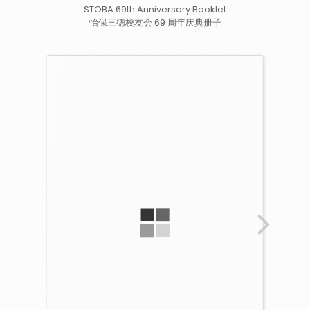
STOBA 69th Anniversary Booklet
怡保三德校友会 69 周年庆典册子