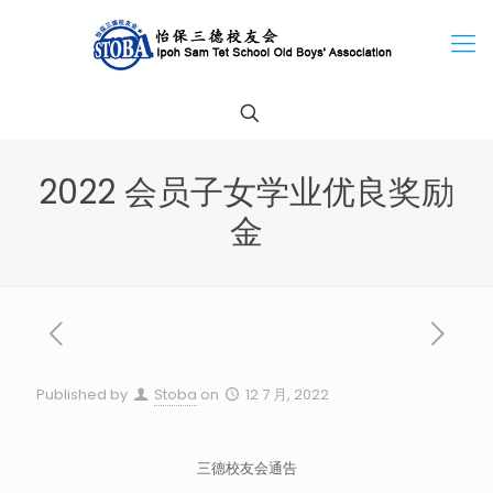
2022 会员子女学业优良奖励
金
Published by
Stoba
on
12 7 月, 2022
三德校友会通告