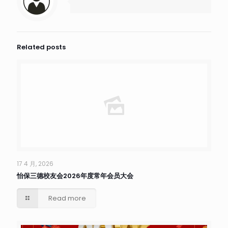
Related posts
17 4 月, 2026
怡保三德校友会2026年度常年会员大会
Read more