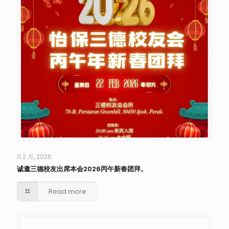
11 2 月, 2026
诚邀三德校友出席本会2026丙午新春团拜。
Read more