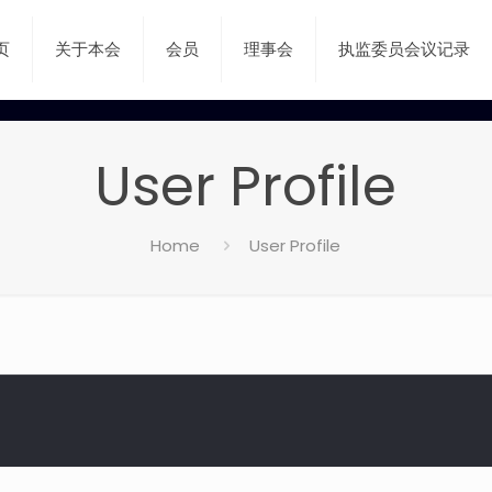
页
关于本会
会员
理事会
执监委员会议记录
User Profile
Home
User Profile