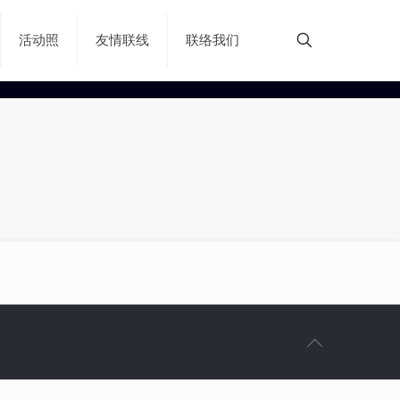
活动照
友情联线
联络我们